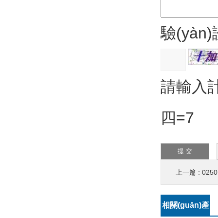
驗(yàn
請輸入計(
四=7
上一篇 :
025
相關(guān)產