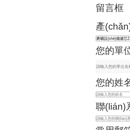
留言框
產(chǎ
您的單
您的姓
聯(liá