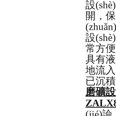
設(sh
開
(zhu
設(sh
常方便
具有液流
地流入油
已沉積
磨礦設(
ZALX8
(jié)論