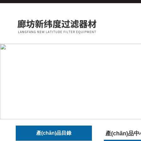
產(chǎn)品目錄
產(chǎn)品