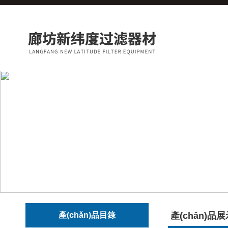
產(chǎn)品目錄
產(chǎn)品