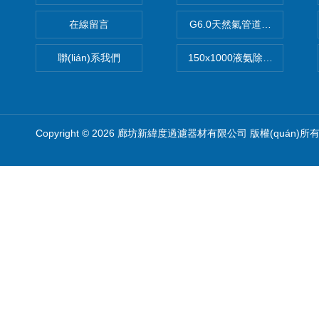
在線留言
G6.0天然氣管道濾芯
聯(lián)系我們
150x1000液氨除油濾芯
Copyright © 2026 廊坊新緯度過濾器材有限公司 版權(quán)所