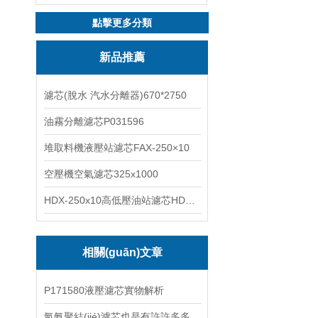
點擊更多分類
新品推薦
濾芯(脫水 汽水分離器)670*2750
油霧分離濾芯P031596
堆取料機液壓站濾芯FAX-250×10
空壓機空氣濾芯325x1000
HDX-250x10高低壓油站濾芯HDX-100*10
相關(guān)文章
P171580液壓濾芯實物解析
氣氨聚結(jié)濾芯也是有許許多多特點的