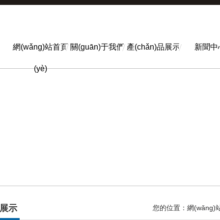
網(wǎng)站首頁
關(guān)于我們
產(chǎn)品展示
新聞中
(yè)
品展示
您的位置：
網(wǎng)