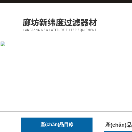
產(chǎn)品目錄
產(chǎn)