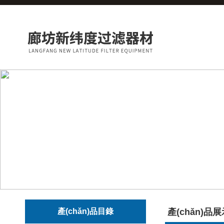
產(chǎn)品目錄
產(chǎn)品