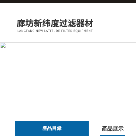
產品目錄
產品展示