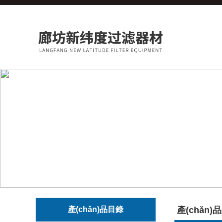
產(chǎn)品目錄
產(chǎn)