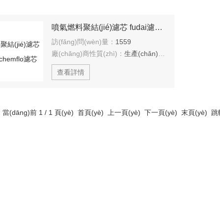
噴氣燃料聚結(jié)濾芯 fudai濾芯 chemflo濾芯
訪(fǎng)問(wèn)量：
1559
廠(chǎng)商性質(zhì)：
生產(chǎn)廠(chǎng)家
查看詳情
，當(dāng)前 1 / 1 頁(yè) 首頁(yè) 上一頁(yè) 下一頁(yè) 末頁(yè) 