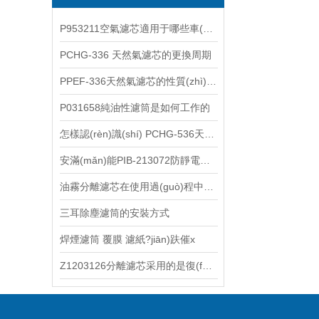
P953211空氣濾芯適用于哪些車(chē)型
PCHG-336 天然氣濾芯的更換周期
PPEF-336天然氣濾芯的性質(zhì)分析
P031658純油性濾筒是如何工作的
怎樣認(rèn)識(shí) PCHG-536天然氣濾芯
安滿(mǎn)能PIB-213072防靜電濾芯替代
油霧分離濾芯在使用過(guò)程中有諸多注意事項(xiàng)
三耳除塵濾筒的安裝方式
焊煙濾筒 覆膜 濾紙?jiān)趺催x
Z1203126分離濾芯采用的是復(fù)合結(jié)構(gòu)