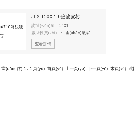
JLX-150X710鹽酸濾芯
訪問(wèn)量：
1401
廠商性質(zhì)：
生產(chǎn)廠家
查看詳情
，當(dāng)前 1 / 1 頁(yè) 首頁(yè) 上一頁(yè) 下一頁(yè) 末頁(yè) 