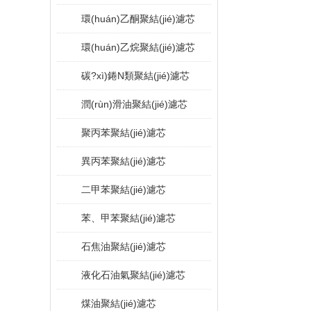
環(huán)乙酮聚結(jié)濾芯
環(huán)乙烷聚結(jié)濾芯
碳?xì)錈N類聚結(jié)濾芯
潤(rùn)滑油聚結(jié)濾芯
聚丙苯聚結(jié)濾芯
異丙苯聚結(jié)濾芯
二甲苯聚結(jié)濾芯
苯、甲苯聚結(jié)濾芯
石焦油聚結(jié)濾芯
液化石油氣聚結(jié)濾芯
煤油聚結(jié)濾芯