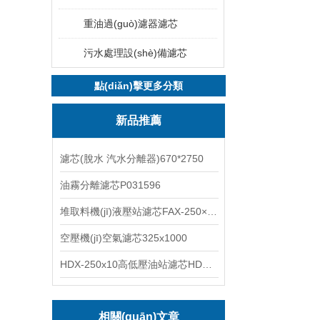
重油過(guò)濾器濾芯
污水處理設(shè)備濾芯
點(diǎn)擊更多分類
新品推薦
濾芯(脫水 汽水分離器)670*2750
油霧分離濾芯P031596
堆取料機(jī)液壓站濾芯FAX-250×10
空壓機(jī)空氣濾芯325x1000
HDX-250x10高低壓油站濾芯HDX-100*10
相關(guān)文章