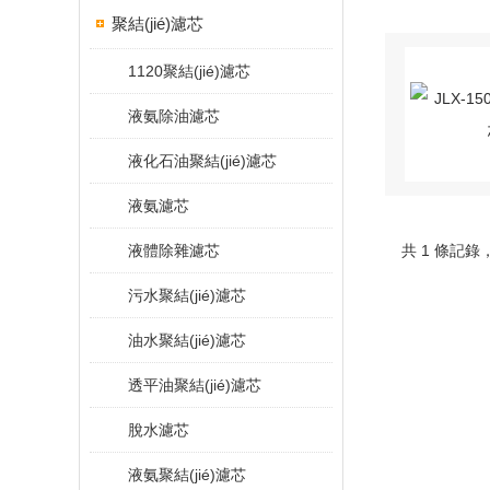
聚結(jié)濾芯
1120聚結(jié)濾芯
液氨除油濾芯
液化石油聚結(jié)濾芯
液氨濾芯
液體除雜濾芯
共 1 條記錄
污水聚結(jié)濾芯
油水聚結(jié)濾芯
透平油聚結(jié)濾芯
脫水濾芯
液氨聚結(jié)濾芯