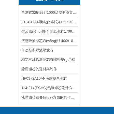
自潔式325*225*1000除塵器濾筒特點(diǎn)分析
21CC1224聚結(jié)濾芯(150X915)的理念分析
羅茨風(fēng)機(jī)空氣濾芯170837000配套空壓機(jī)進(jìn)氣系統(tǒng)
液壓吸油濾芯W(wǎng)U-400x100FJ適用哪些油品
什么是翡翠液壓濾芯
梅花三耳除塵濾芯有哪些規(guī)格
除塵濾芯的選材與制作
HP0372A10AN液壓翡翠濾芯
114*914(PCHG)然氣濾芯為什么使用廣泛
液壓濾芯在各個(gè)方面的操作指南