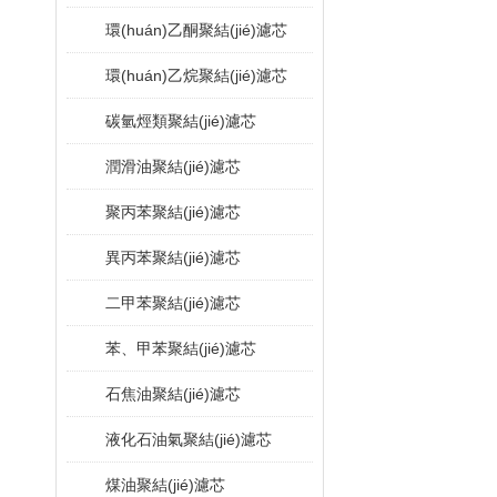
環(huán)乙酮聚結(jié)濾芯
環(huán)乙烷聚結(jié)濾芯
碳氫烴類聚結(jié)濾芯
潤滑油聚結(jié)濾芯
聚丙苯聚結(jié)濾芯
異丙苯聚結(jié)濾芯
二甲苯聚結(jié)濾芯
苯、甲苯聚結(jié)濾芯
石焦油聚結(jié)濾芯
液化石油氣聚結(jié)濾芯
煤油聚結(jié)濾芯