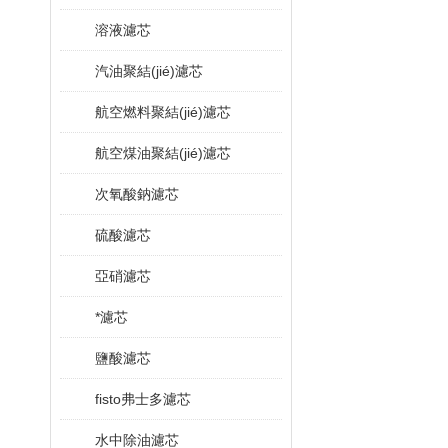
溶液濾芯
汽油聚結(jié)濾芯
航空燃料聚結(jié)濾芯
航空煤油聚結(jié)濾芯
次氧酸鈉濾芯
硫酸濾芯
亞硝濾芯
*濾芯
鹽酸濾芯
fisto弗士多濾芯
水中除油濾芯